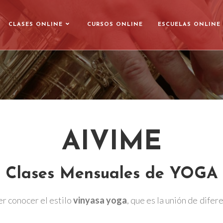
CLASES ONLINE
CURSOS ONLINE
ESCUELAS ONLINE
AIVIME
Clases Mensuales de YOGA
r conocer el estilo
vinyasa yoga
, que es la unión de dife