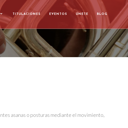
TITULACIONES
EVENTOS
ÚNETE
BLOG
rentes asanas o posturas mediante el movimiento,