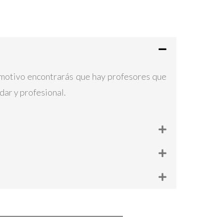
e motivo encontrarás que hay profesores que
dar y profesional.