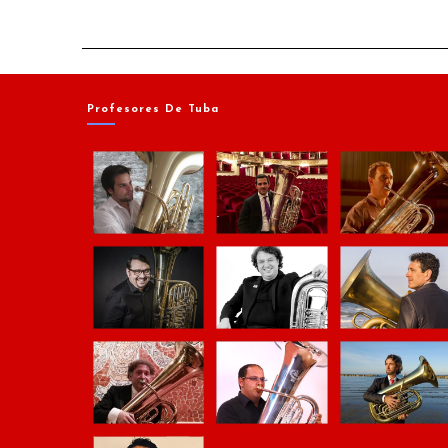
Profesores De Tuba