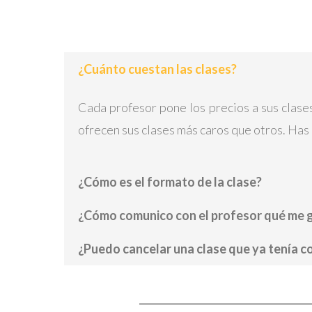
¿Cuánto cuestan las clases?
Cada profesor pone los precios a sus clase
ofrecen sus clases más caros que otros. Has 
¿Cómo es el formato de la clase?
¿Cómo comunico con el profesor qué me g
¿Puedo cancelar una clase que ya tenía 