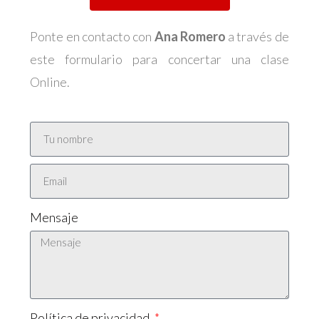
Ponte en contacto con
Ana Romero
a través de
este formulario para concertar una clase
Online.
Mensaje
Política de privacidad