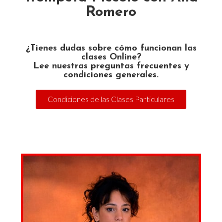
Romero
¿Tienes dudas sobre cómo funcionan las
clases Online?
Lee nuestras preguntas frecuentes y
condiciones generales.
Condiciones de las Clases Particulares