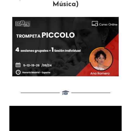
Música)