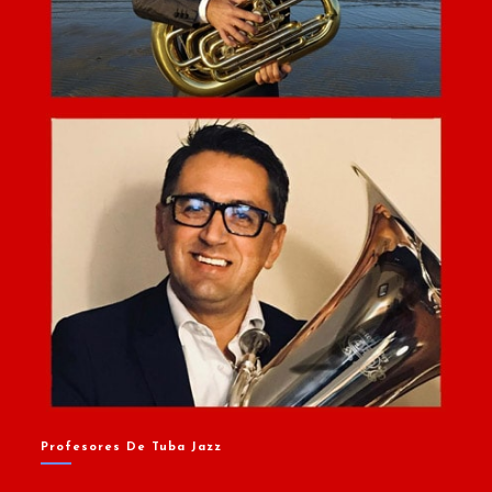
Profesores De Tuba Jazz