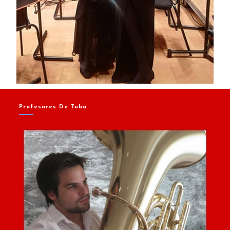
Profesores De Tuba