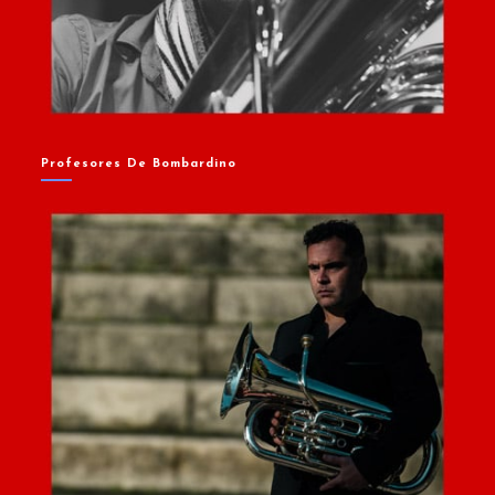
Profesores De Bombardino